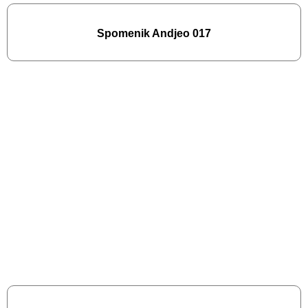
Spomenik Andjeo 017