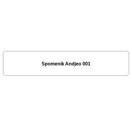
Spomenik Andjeo 001