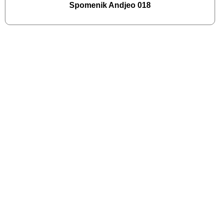
Spomenik Andjeo 018