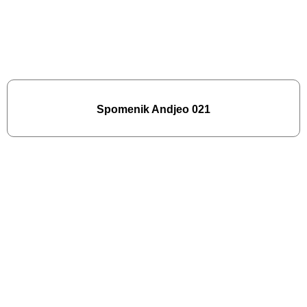
Spomenik Andjeo 021