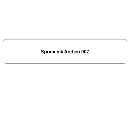
Spomenik Andjeo 007