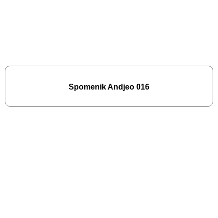
Spomenik Andjeo 016