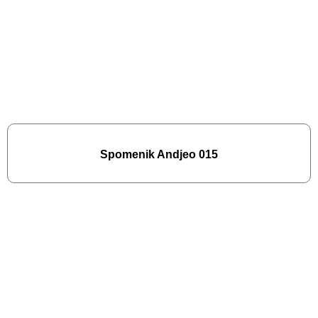
Spomenik Andjeo 015